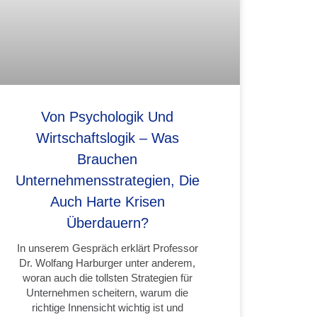
Von Psychologik Und
Wirtschaftslogik – Was
Brauchen
Unternehmensstrategien, Die
Auch Harte Krisen
Überdauern?
In unserem Gespräch erklärt Professor
Dr. Wolfang Harburger unter anderem,
woran auch die tollsten Strategien für
Unternehmen scheitern, warum die
richtige Innensicht wichtig ist und