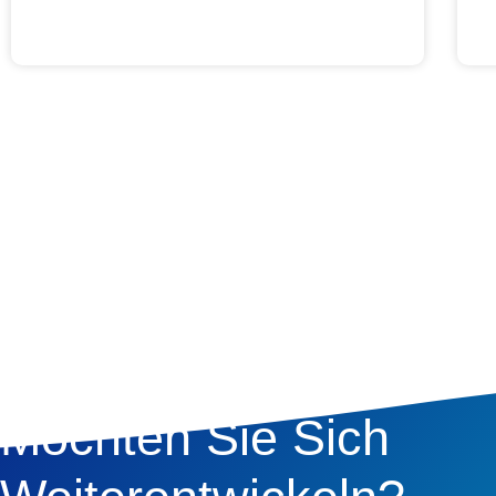
Möchten Sie Sich