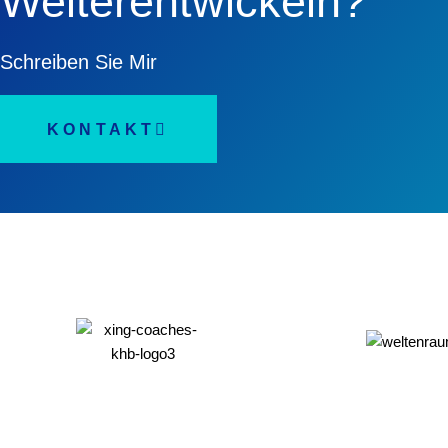
Weiterentwickeln?
Schreiben Sie Mir
KONTAKT