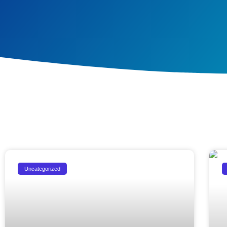
Uncategorized