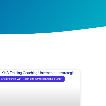
Erfolgreiches Wir - Team und (Unternehmens-)Kultur