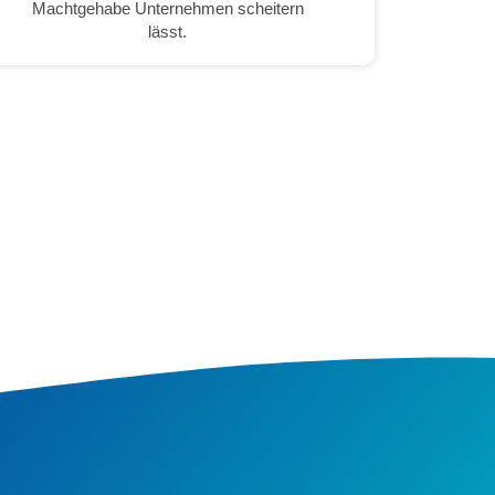
Machtgehabe Unternehmen scheitern
lässt.