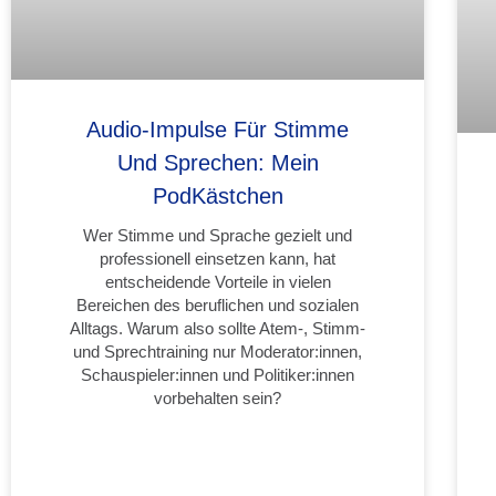
Audio-Impulse Für Stimme
Und Sprechen: Mein
PodKästchen
Wer Stimme und Sprache gezielt und
professionell einsetzen kann, hat
entscheidende Vorteile in vielen
Bereichen des beruflichen und sozialen
Alltags. Warum also sollte Atem-, Stimm-
und Sprechtraining nur Moderator:innen,
Schauspieler:innen und Politiker:innen
vorbehalten sein?